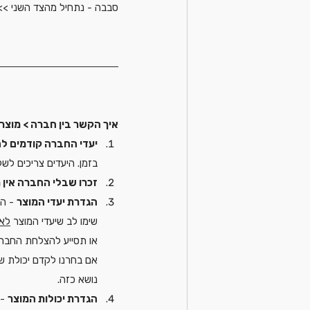
סבבה - נתחיל מהצד השני >>
איך הקשר בין חברה > מוצר
יעדי החברה קודמים 
בזמן. היעדים צריכים לש
זכרו שבלי החברה אין מ
הגדרת יעדי המוצר
 - ה
שימו לב שיעדי המוצר 
לא
או תסייע להצלחת החברה
אם בחרנו לקדם יכולת ש
נושא כזה.
הגדרת יכולות המוצר
 -