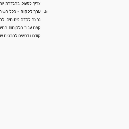
צריך לפעול. בהגדרת יעד
ערך ללקוח
 - כלל השירו
נרצה לקדם פיתוחים, להש
קפה עבור הלקוחות החיצו
קודם נדרשים להבטיח שיש