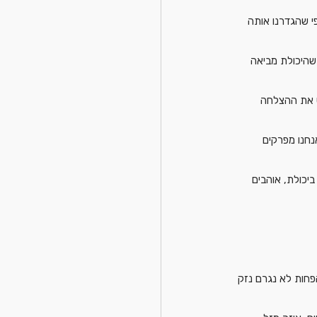
י שהגדרנו אותה 
 שהיכולת מביאה 
ש את ההצלחה 
נחנו מפרקים 
יכולת, אוהבים 
הפחות לא נגרם נזק 