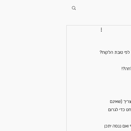
 לפי טובת הלקוח? 
חה?!
צריך (שאינם 
ט כדי לגרום 
ואם ננסה יתכן 