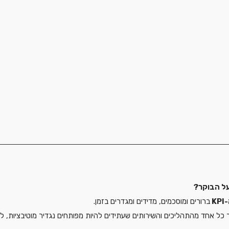
על הבוקר?
 
ברורים ומוסכמים, מדידים ומגדרים בזמן.
ר כל אחד מהתהליכים והשירותים שעתידים להיות מפותחים נגדיר מוטיבציות, למ