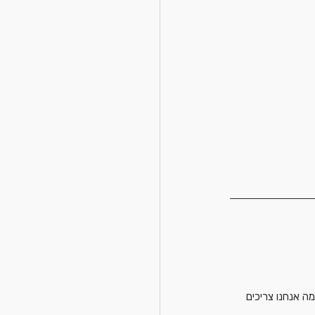
ה אנחנו צריכים 