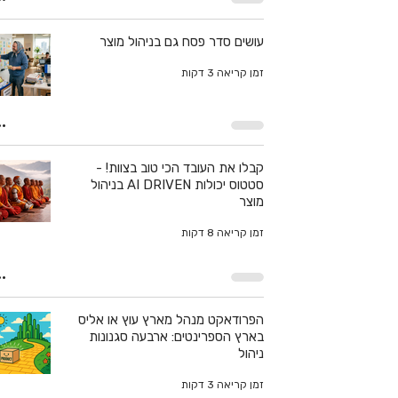
עושים סדר פסח גם בניהול מוצר
זמן קריאה 3 דקות
קבלו את העובד הכי טוב בצוות! -
סטטוס יכולות AI DRIVEN בניהול
מוצר
זמן קריאה 8 דקות
הפרודאקט מנהל מארץ עוץ או אליס
בארץ הספרינטים: ארבעה סגנונות
ניהול
זמן קריאה 3 דקות