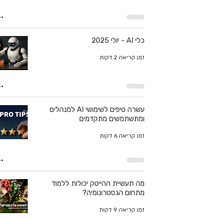
כלי AI - יולי 2025
זמן קריאה 2 דקות
עשרה טיפים לשימושי AI למנהלים
ומתשתמשים מתקדמים
זמן קריאה 6 דקות
מה תעשיית ההייטק יכולות ללמוד
מתחום הגסטרונומיה?
זמן קריאה 9 דקות