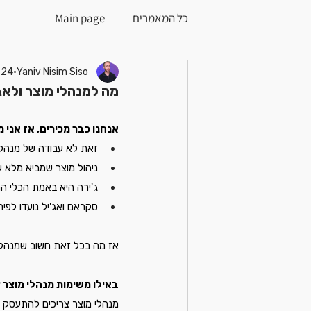
כל המאמרים
Main page
Yaniv Nisim Siso
24 בספט׳ 2024
מה למנהלי מוצר ולאג'
אנחנו כבר מכירים, אז אני מ
זאת לא עבודה של מנהלי
ניהול מוצר שמביא מלא ע
ג'ירה היא באמת הכלי הר
סקראם ואג'יל נועדו לפיתו
אז מה בכל זאת חשוב שמנהלי מ
באילו משימות מנהלי מוצר
מנהלי מוצר צריכים להתעסק ב