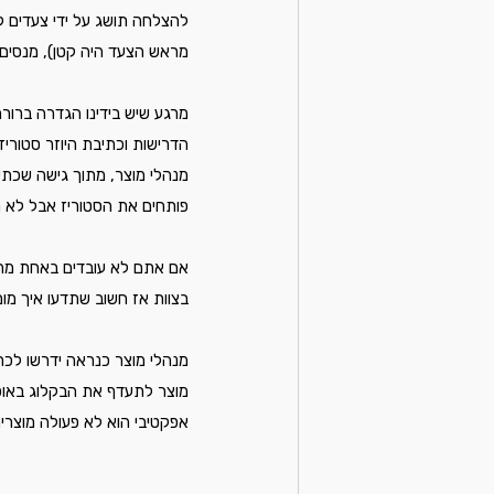
להצלחה תושג על ידי צעדים קט
מראש הצעד היה קטן), מנסים 
הדרישות וכתיבת היוזר סטוריז 
פותחים את הסטוריז אבל לא מ
אם אתם לא עובדים באחת מהחב
בצוות אז חשוב שתדעו איך מ
מנהלי מוצר כנראה ידרשו לכתו
אפקטיבי הוא לא פעולה מוצרי