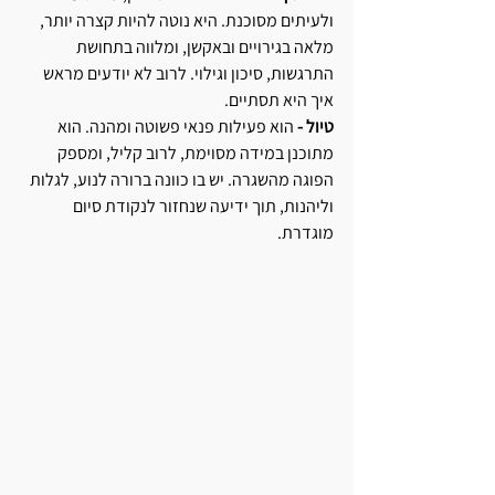
ולעיתים מסוכנת. היא נוטה להיות קצרה יותר, 
מלאה בגירויים ובאקשן, ומלווה בתחושת 
התרגשות, סיכון וגילוי. לרוב לא יודעים מראש 
איך היא תסתיים.
טיול - 
הוא פעילות פנאי פשוטה ומהנה. הוא 
מתוכנן במידה מסוימת, לרוב קליל, ומספק 
הפוגה מהשגרה. יש בו כוונה ברורה לנוע, לגלות 
וליהנות, תוך ידיעה שנחזור לנקודת סיום 
מוגדרת.