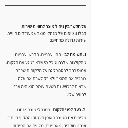
על הקשר בין ניהול מוצר לחוויות שירות
קבלו 3 טיפים של מנהלי מוצר שמעודדים חוויית 
שירות גדולה מהחיים:
1. תשומת לב
 - תהיו ערניים. תדרשו ערניות 
מהקולגות שלכם ומכל מי שבא במגע עם הלקוח. 
עמוס בחר להסתכל גם על הלקוחות שכבר 
צורכים את המוצר ולא רק לשרת את אלה 
שבאים לרכוש. גם בשעת עומס הוא היה ערני 
לחוויה שלי.
 2. צעד לפני הלקוח
 - כמנהלי מוצר אנחנו 
מכירים את המוצר באופן העמוק והמקיף ביותר. 
אנחנו חוקרים, מאפיינים, מלווים את הפיתוח 