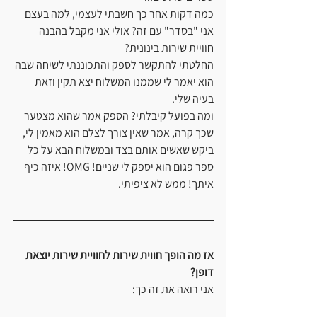
כמה דקות אחר כך חשבתי לעצמי, למה בעצם 
אני "בסדר" עם זה? אולי אני מקבל בהבנה 
חוויית שירות בינונית?
החלטתי להתקשר לספק והתכוננתי לשיחה שבה 
הוא יאמר לי שממנו המשלוח יצא תקין וזאת 
בעיה שלי.
ומה בפועל קיבלתי? הספק אמר שהוא מצטער 
שכך קרה, אמר שאין צורך לצלם הוא מאמין לי, 
ביקש שאשים אותם בצד ובמשלוח הבא על כל 
ספר פגום הוא יספק לי שניים! OMG! איזה כיף 
איתך! ממש לא ציפיתי.
אז מה הופך חווית שירות לחוויית שירות יוצאת 
דופן?
אני רואה את זה כך: