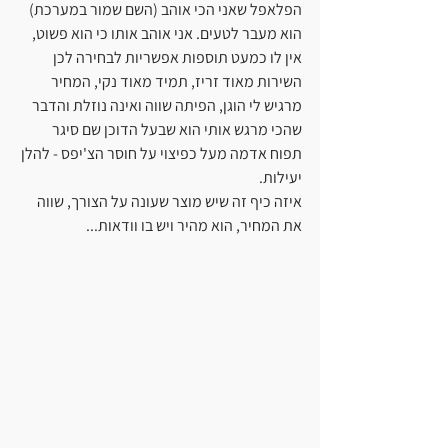
הפלאפל שאני הכי אוהב (השם שמור במערכת) 
הוא מעבר לטעים. אני אוהב אותו כי הוא פשוט, 
אין לו כמעט תוספות אפשריות לבחירה לכן 
השירות מאוד זריז, תמיד מאוד נקי, המחיר 
מרגיש לי הוגן, הפיתה שווה ואינה נוזלת והדבר 
שהכי מרגש אותי הוא שבעל הדוכן שם סיגר 
תפוח אדמה מעל כפיצוי על חוסר הצ'יפס - להלן 
יעילות.
איזה כיף זה שיש מוצר שעונה על הצורך, שווה 
את המחיר, הוא מהיר ויש בו וודאות...