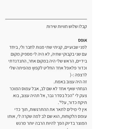
קבלו שלוש חוויות שירות
אופס
לפני שבועיים, קניתי שתי מנות לחבר ולי, ביחד 
עם שני בקבוקי שתיה, לא היה לי מספיק מקום 
בידיים, הראש שלי היה במקום אחר, התנדנדתי 
וכדור פלאפל אחד החליט לקפוץ מהפיתה שלי 
לרצפה :-(
זה היה עצוב באמת.
הנחתי שאף אחד לא שם לב, אבל עמוס המוכר 
צעק לי "הכל בסדר גבר, אל תהיה עצוב, בוא 
תיקח כדור, עלי".
אין לי מילים לתאר את ההתרגשות, תוך כדי 
עומס הלקוחות, הוא שם לב למה שקרה לי, אותו 
המוצר בדיוק הפך להיות הרבה יותר מרגש 