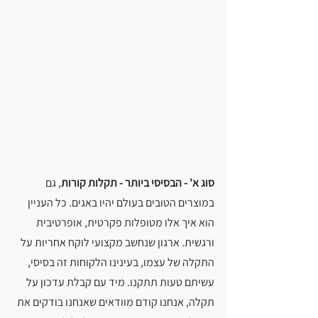
סוג א' - הבסיסי ביותר - תקלות קורות
, גם 
במוצרים הטובים בעולם יהיו באגים. כל העניין 
הוא איך אלו מטופלות פקרטית, אופרטיבית 
ורגשית. ארגון שנחשב מקצועי לוקח אחריות על 
התקלה של עצמו, בעינינו הלקוחות זה בסיסי, 
עשיתם טעות תתקנו. מיד עם קבלת עדכון על 
תקלה, אנחנו קודם מוודאים שאנחנו בודקים את 