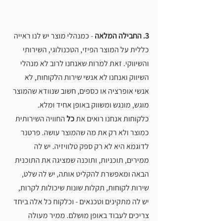
3. החבילה המלאה
 - כמנהלי מוצר יש לנו ראייה 
כללית על המוצר הפיזי, הטכנולוגי, השירותי 
והשיווקי. זאת למרות שאנחנו לרוב לא מנהלי 
השיווק ואנחנו לא אנשי שירות הלקוחות, לא 
אנשי אופרציה או כספים, חשוב שנוודא שהמוצר 
מוגש, מונגש ומשווק באופן אחיד ומלא.
כלקוחות אנחנו רואים את 
כל
 החוויה השירותית 
כמוצר ולא רק את מה שהמוצר עושה. פרטנר 
לדוגמא היא לא רק ספק טלוויזיה. יש לה 
ממירים, תוכניות, ותוכנה שמציגה את התוכנית 
הבאה ומאפשרת להקליט אותה, יש לה שלט, 
שירות לקוחות, תקלות שונות שיכולות לקרות, 
יש לה מתקינים וטכנאים - וכלקוח כל אלה ביחד 
צריכים לעבוד באופן מושלם. ממיר מעולה 