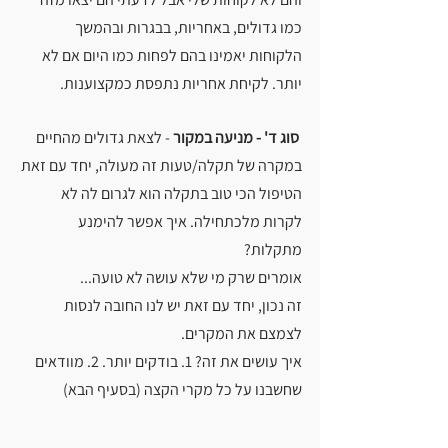
כמו גדולים, באחריות, בבגרות ובהמשך 
הלקוחות יאמינו בהם לפחות כמו היום אם לא 
יותר. לקיחת אחריות נתפסת כמקצוענות.
 סוג ד' - מניעה במקור 
- לצאת גדולים מהחיים 
במקרה של תקלה/טעות זה מעולה, יחד עם זאת 
הטיפול הכי טוב בתקלה הוא לגרום לה לא 
לקרות מלכתחילה. איך אפשר להימנע 
מתקלות?
אומרים שרק מי שלא עושה לא טועה...
זה נכון, יחד עם זאת יש לנו החובה לנסות 
לצמצם את המקרים.
איך עושים את זה? 1. בודקים יותר. 2. מוודאים 
שחשבנו על כל מקרי הקצה (בסעיף הבא)