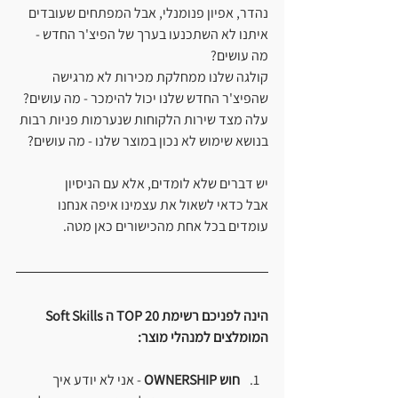
נהדר, אפיון פנומנלי, אבל המפתחים שעובדים 
איתנו לא השתכנעו בערך של הפיצ'ר החדש - 
מה עושים?
קולגה שלנו ממחלקת מכירות לא מרגישה 
שהפיצ'ר החדש שלנו יכול להימכר - מה עושים?
עלה מצד שירות הלקוחות שנערמות פניות רבות 
בנושא שימוש לא נכון במוצר שלנו - מה עושים?
יש דברים שלא לומדים, אלא עם הניסיון 
אבל כדאי לשאול את עצמינו איפה אנחנו 
עומדים בכל אחת מהכישורים כאן מטה.
הינה לפניכם רשימת TOP 20 ה Soft Skills 
המומלצים למנהלי מוצר:
חוש OWNERSHIP
 - אני לא יודע איך 