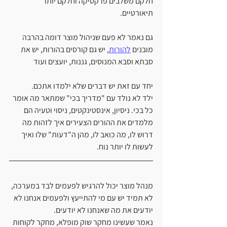
חלקם משלבים פרקטיקה וחלקם יותר 
תיאורטיים.
גם נאמר לא פעם שניהול מוצר דומה בהרבה 
מובנים 
להורות
, יש גם קורסים בהורות, יש את 
סבתא וסבא המנוסים, גננות, יועצים ועוד
יחד עם זאת יש דברים שלא ילמדו אתכם.
ילד לא נולד עם "מדריך בכי" שמתאר מה אומר 
כל בכי. ניסיון, אינסטינקטים, ניסוי וטעיה הם 
מלמדים את ההורים הצעירים איך לזהות מה 
דרוש לו, מה כואב לו, מהן ה"דעות" שלו ואיך 
לעשות לו יותר נוח.
מנהל מוצר יכול להרגיש לפעמים לבד במערכה, 
לא תמיד יש עם מי להתייעץ ולפעמים אנחנו לא 
יודעים את מה שאנחנו לא יודעים. 
נאמר שעשינו מחקר שוק מופלא, מחקר לקוחות 