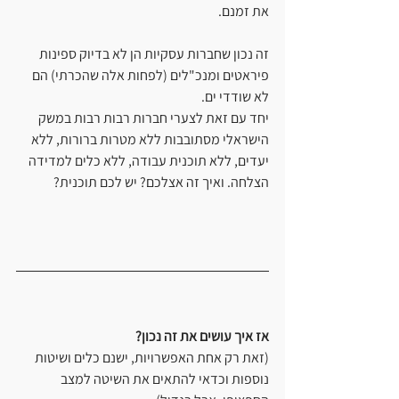
את זמנם.
זה נכון שחברות עסקיות הן לא בדיוק ספינות 
פיראטים ומנכ"לים (לפחות אלה שהכרתי) הם 
לא שודדי ים.
יחד עם זאת לצערי חברות רבות רבות במשק 
הישראלי מסתובבות ללא מטרות ברורות, ללא 
יעדים, ללא תוכנית עבודה, ללא כלים למדידה 
הצלחה. ואיך זה אצלכם? יש לכם תוכנית?
אז איך עושים את זה נכון?
(זאת רק אחת האפשרויות, ישנם כלים ושיטות 
נוספות וכדאי להתאים את השיטה למצב 